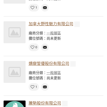
1
加拿大野性魅力有限公司
廠商分類：
一般展區
攤位號碼：尚未更新
0
嬌寵誓優股份有限公司
廠商分類：
一般展區
攤位號碼：尚未更新
1
騰勢股份有限公司