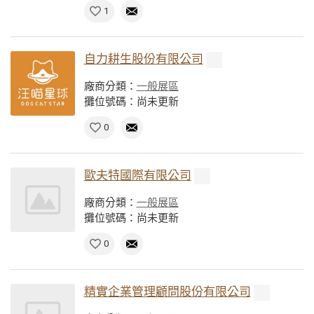
1
自力耕生股份有限公司
廠商分類：
一般展區
攤位號碼：尚未更新
0
歐夫特國際有限公司
廠商分類：
一般展區
攤位號碼：尚未更新
0
精實企業管理顧問股份有限公司