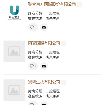
聯合東方國際股份有限公司
廠商分類：
一般展區
攤位號碼：尚未更新
0
阿寶國際有限公司
廠商分類：
一般展區
攤位號碼：尚未更新
1
寶研生技有限公司
廠商分類：
一般展區
攤位號碼：尚未更新
0