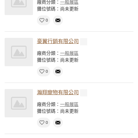
廠商分類：
一般展區
攤位號碼：尚未更新
0
豪翼行銷有限公司
廠商分類：
一般展區
攤位號碼：尚未更新
0
瀚翔寵物有限公司
廠商分類：
一般展區
攤位號碼：尚未更新
0