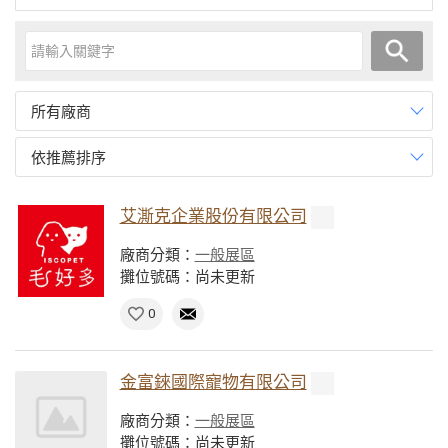
所有廠商
依推薦排序
艾澌克企業股份有限公司
廠商分類：
一般展區
攤位號碼：尚未更新
0
金富錸國際寵物有限公司
廠商分類：
一般展區
攤位號碼：尚未更新