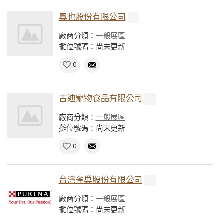
奧也股份有限公司
廠商分類：
一般展區
攤位號碼：尚未更新
0
古迪寵物食品有限公司
廠商分類：
一般展區
攤位號碼：尚未更新
0
台灣雀巢股份有限公司
廠商分類：
一般展區
攤位號碼：尚未更新