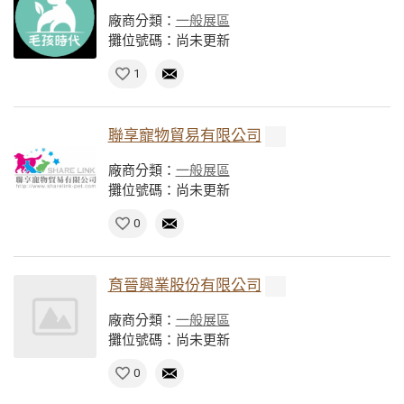
廠商分類：
一般展區
攤位號碼：尚未更新
1
聯享寵物貿易有限公司
廠商分類：
一般展區
攤位號碼：尚未更新
0
育晉興業股份有限公司
廠商分類：
一般展區
攤位號碼：尚未更新
0