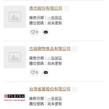
奧也股份有限公司
廠商分類：
一般展區
攤位號碼：尚未更新
0
古迪寵物食品有限公司
廠商分類：
一般展區
攤位號碼：尚未更新
0
台灣雀巢股份有限公司
廠商分類：
一般展區
攤位號碼：尚未更新