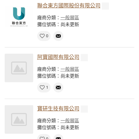
聯合東方國際股份有限公司
廠商分類：
一般展區
攤位號碼：尚未更新
0
阿寶國際有限公司
廠商分類：
一般展區
攤位號碼：尚未更新
1
寶研生技有限公司
廠商分類：
一般展區
攤位號碼：尚未更新
0