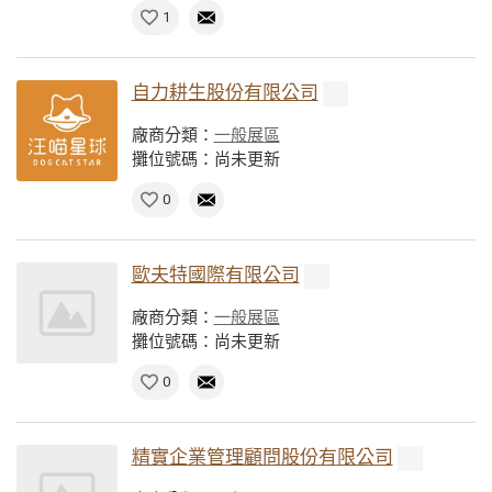
1
自力耕生股份有限公司
廠商分類：
一般展區
攤位號碼：尚未更新
0
歐夫特國際有限公司
廠商分類：
一般展區
攤位號碼：尚未更新
0
精實企業管理顧問股份有限公司