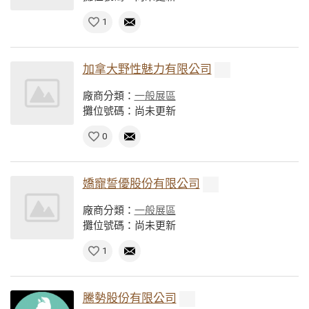
1
加拿大野性魅力有限公司
廠商分類：
一般展區
攤位號碼：尚未更新
0
嬌寵誓優股份有限公司
廠商分類：
一般展區
攤位號碼：尚未更新
1
騰勢股份有限公司