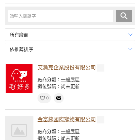
所有廠商
依推薦排序
艾澌克企業股份有限公司
廠商分類：
一般展區
攤位號碼：尚未更新
0
金富錸國際寵物有限公司
廠商分類：
一般展區
攤位號碼：尚未更新