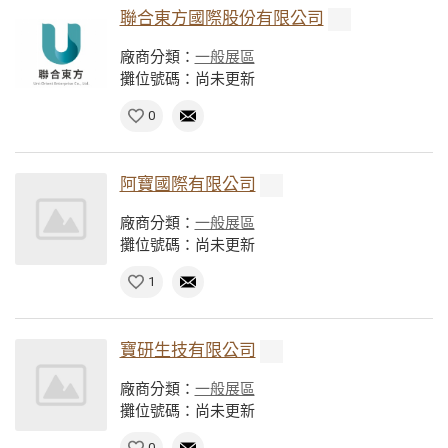
聯合東方國際股份有限公司
廠商分類：
一般展區
攤位號碼：尚未更新
0
阿寶國際有限公司
廠商分類：
一般展區
攤位號碼：尚未更新
1
寶研生技有限公司
廠商分類：
一般展區
攤位號碼：尚未更新
0