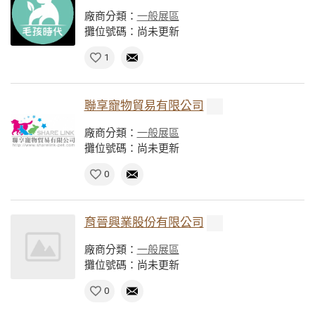
廠商分類：
一般展區
攤位號碼：尚未更新
1
聯享寵物貿易有限公司
廠商分類：
一般展區
攤位號碼：尚未更新
0
育晉興業股份有限公司
廠商分類：
一般展區
攤位號碼：尚未更新
0