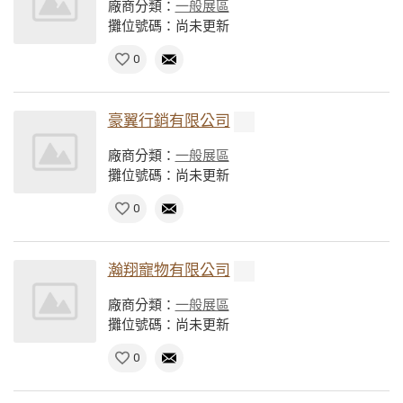
廠商分類：
一般展區
攤位號碼：尚未更新
0
豪翼行銷有限公司
廠商分類：
一般展區
攤位號碼：尚未更新
0
瀚翔寵物有限公司
廠商分類：
一般展區
攤位號碼：尚未更新
0