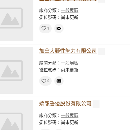
廠商分類：
一般展區
攤位號碼：尚未更新
1
加拿大野性魅力有限公司
廠商分類：
一般展區
攤位號碼：尚未更新
0
嬌寵誓優股份有限公司
廠商分類：
一般展區
攤位號碼：尚未更新