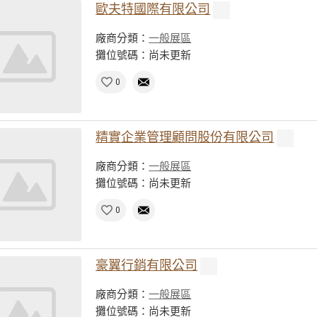
歐夫特國際有限公司
廠商分類：
一般展區
攤位號碼：尚未更新
0
精實企業管理顧問股份有限公司
廠商分類：
一般展區
攤位號碼：尚未更新
0
豪翼行銷有限公司
廠商分類：
一般展區
攤位號碼：尚未更新