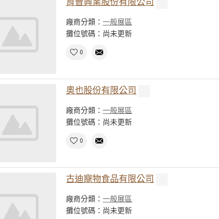
育晉興業股份有限公司
廠商分類：
一般展區
攤位號碼：尚未更新
0
奧也股份有限公司
廠商分類：
一般展區
攤位號碼：尚未更新
0
古迪寵物食品有限公司
廠商分類：
一般展區
攤位號碼：尚未更新