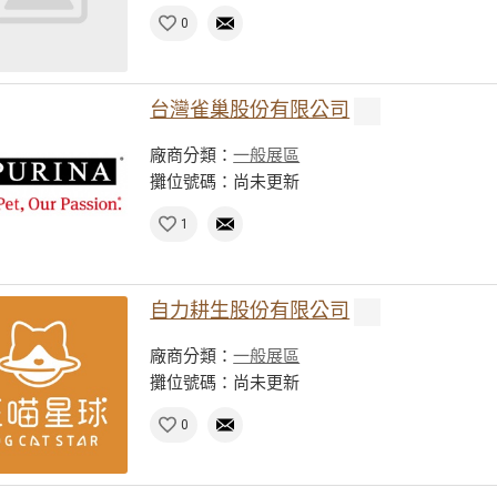
0
台灣雀巢股份有限公司
廠商分類：
一般展區
攤位號碼：尚未更新
1
自力耕生股份有限公司
廠商分類：
一般展區
攤位號碼：尚未更新
0