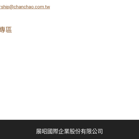
ership@chanchao.com.tw
專區
展昭國際企業股份有限公司