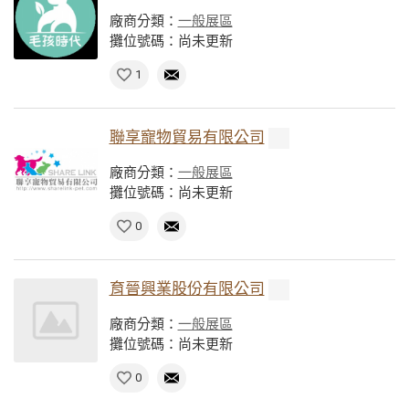
廠商分類：
一般展區
攤位號碼：尚未更新
1
聯享寵物貿易有限公司
廠商分類：
一般展區
攤位號碼：尚未更新
0
育晉興業股份有限公司
廠商分類：
一般展區
攤位號碼：尚未更新
0