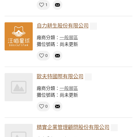
1
自力耕生股份有限公司
廠商分類：
一般展區
攤位號碼：尚未更新
0
歐夫特國際有限公司
廠商分類：
一般展區
攤位號碼：尚未更新
0
精實企業管理顧問股份有限公司