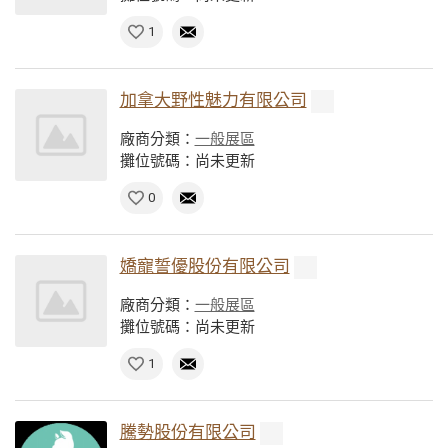
1
加拿大野性魅力有限公司
廠商分類：
一般展區
攤位號碼：尚未更新
0
嬌寵誓優股份有限公司
廠商分類：
一般展區
攤位號碼：尚未更新
1
騰勢股份有限公司