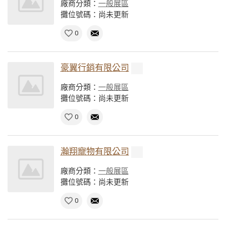
廠商分類：
一般展區
攤位號碼：尚未更新
0
豪翼行銷有限公司
廠商分類：
一般展區
攤位號碼：尚未更新
0
瀚翔寵物有限公司
廠商分類：
一般展區
攤位號碼：尚未更新
0