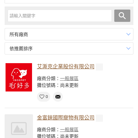
所有廠商
依推薦排序
艾澌克企業股份有限公司
廠商分類：
一般展區
攤位號碼：尚未更新
0
金富錸國際寵物有限公司
廠商分類：
一般展區
攤位號碼：尚未更新