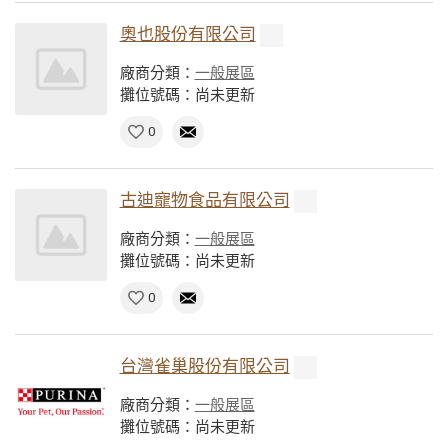
奧也股份有限公司
廠商分類：
一般展區
攤位號碼：尚未更新
0
古迪寵物食品有限公司
廠商分類：
一般展區
攤位號碼：尚未更新
0
台灣雀巢股份有限公司
廠商分類：
一般展區
攤位號碼：尚未更新