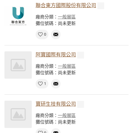
聯合東方國際股份有限公司
廠商分類：
一般展區
攤位號碼：尚未更新
0
阿寶國際有限公司
廠商分類：
一般展區
攤位號碼：尚未更新
1
寶研生技有限公司
廠商分類：
一般展區
攤位號碼：尚未更新
0