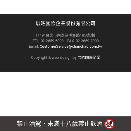
展昭國際企業股份有限公司
11494台北市內湖區港墘路185號3樓
TEL: 02-2659-6000 FAX: 02-2659-7000
Email:
CustomerService@chanchao.com.tw
Copyright & web design by
展昭國際企業
禁止酒駕．未滿十八歲禁止飲酒