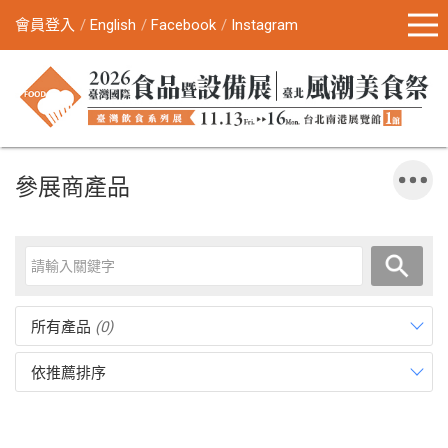
會員登入
English
Facebook
Instagram
參展商產品
所有產品
(0)
依推薦排序