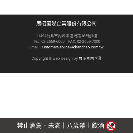
展昭國際企業股份有限公司
11494台北市內湖區港墘路185號3樓
TEL: 02-2659-6000 FAX: 02-2659-7000
Email:
CustomerService@chanchao.com.tw
Copyright & web design by
展昭國際企業
禁止酒駕．未滿十八歲禁止飲酒