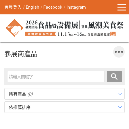
會員登入
English
Facebook
Instagram
參展商產品
所有產品
(0)
依推薦排序