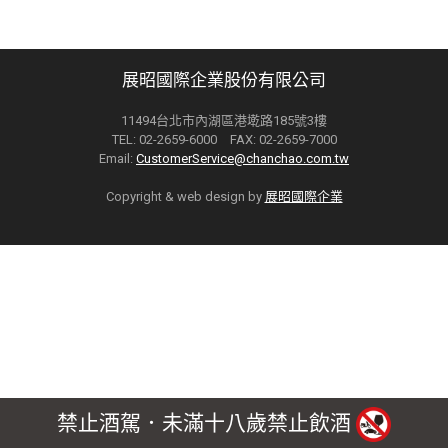
展昭國際企業股份有限公司
11494台北市內湖區港墘路185號3樓
TEL: 02-2659-6000 FAX: 02-2659-7000
Email:
CustomerService@chanchao.com.tw
Copyright & web design by
展昭國際企業
禁止酒駕．未滿十八歲禁止飲酒