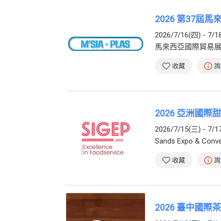
2026 第37屆馬
2026/7/16(四) - 7/1
馬來西亞國際貿易
收藏
詢
2026 亞洲國際甜
2026/7/15(三) - 7/1
Sands Expo & Conve
收藏
詢
2026 臺中國