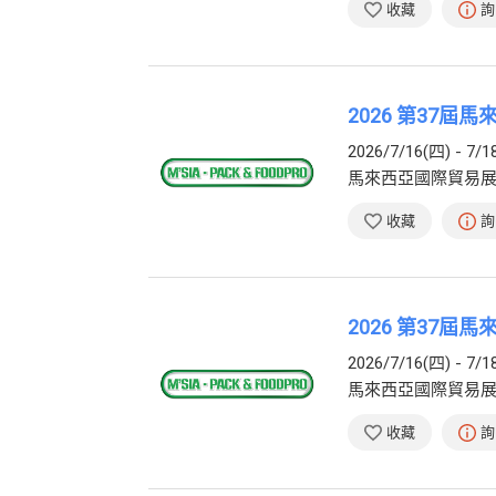
收藏
詢
2026 第37屆馬
2026/7/16(四) - 7/1
馬來西亞國際貿易
收藏
詢
2026 第37屆馬
2026/7/16(四) - 7/1
馬來西亞國際貿易
收藏
詢