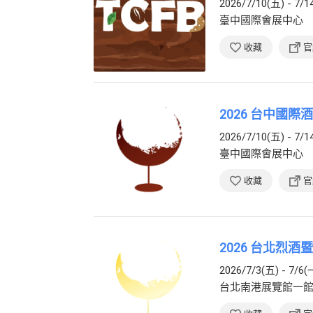
2026/7/10(五) - 7/1
臺中國際會展中心
收藏
官
2026 台中國際
2026/7/10(五) - 7/1
臺中國際會展中心
收藏
官
2026 台北烈酒
2026/7/3(五) - 7/6(
台北南港展覽館一