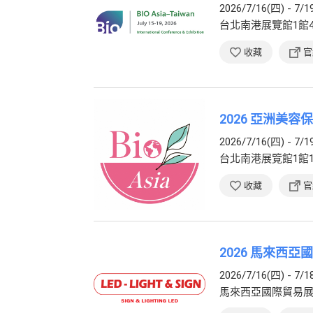
2026/7/16(四) - 7/1
台北南港展覽館1館
收藏
官
2026 亞洲美
2026/7/16(四) - 7/1
台北南港展覽館1館
收藏
官
2026 馬來西亞國際
2026/7/16(四) - 7/1
馬來西亞國際貿易