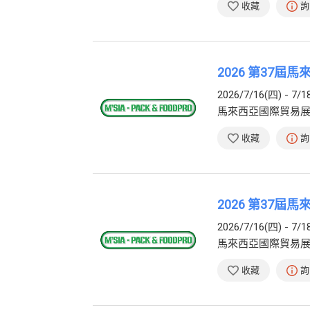
收藏
詢
2026 第37屆馬
2026/7/16(四) - 7/1
馬來西亞國際貿易
收藏
詢
2026 第37屆
2026/7/16(四) - 7/1
馬來西亞國際貿易
收藏
詢