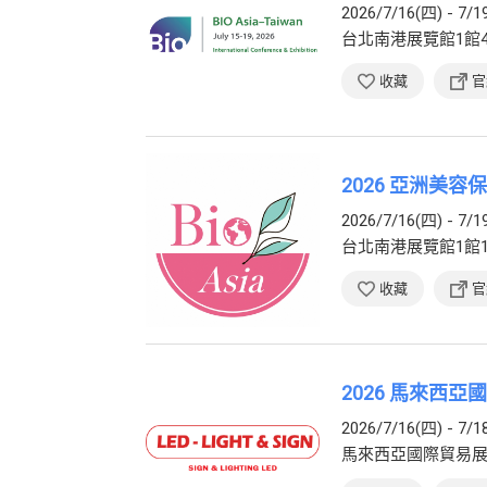
2026/7/16(四) - 7/1
台北南港展覽館1館
收藏
官
2026 亞洲美
2026/7/16(四) - 7/1
台北南港展覽館1館
收藏
官
2026 馬來西亞國際
2026/7/16(四) - 7/1
馬來西亞國際貿易