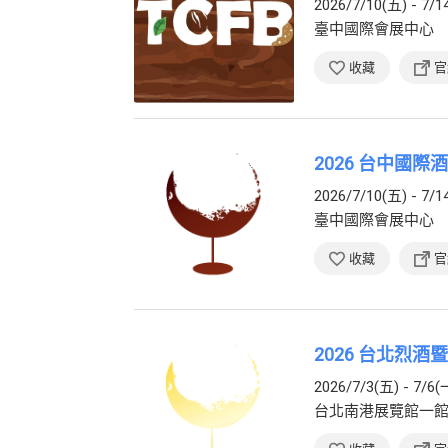
2026/7/10(五) - 7/1
臺中國際會展中心
收藏
官
2026 台中國際
2026/7/10(五) - 7/1
臺中國際會展中心
收藏
官
2026 台北烈酒
2026/7/3(五) - 7/6(
台北南港展覽館一