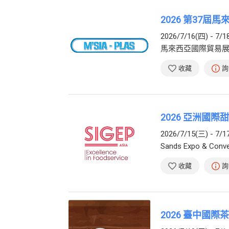
2026 第37屆
2026/7/16(四) - 7/1
馬來西亞國際貿易
收藏
詢
2026 亞洲國際甜
2026/7/15(三) - 7/1
Sands Expo & Conve
收藏
詢
2026 臺中國