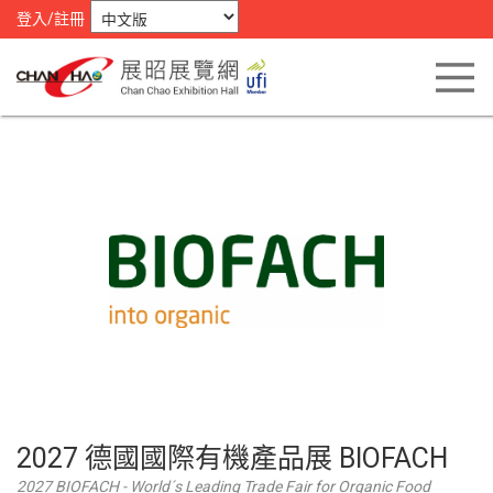
登入/註冊
2027 德國國際有機產品展 BIOFACH
2027 BIOFACH - World´s Leading Trade Fair for Organic Food