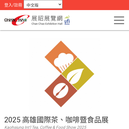
登入/註冊
2025 高雄國際茶、咖啡暨食品展
Kaohsiung Int'l Tea, Coffee & Food Show 2025