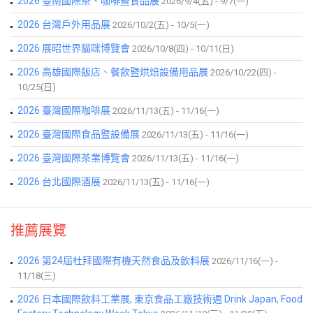
2026 臺南國際茶、咖啡暨食品展
2026/9/4(五) - 9/7(一)
2026 台灣戶外用品展
2026/10/2(五) - 10/5(一)
2026 展昭世界貓咪博覽會
2026/10/8(四) - 10/11(日)
2026 高雄國際飯店、餐飲暨烘焙設備用品展
2026/10/22(四) -
10/25(日)
2026 臺灣國際咖啡展
2026/11/13(五) - 11/16(一)
2026 臺灣國際食品暨設備展
2026/11/13(五) - 11/16(一)
2026 臺灣國際茶業博覽會
2026/11/13(五) - 11/16(一)
2026 台北國際酒展
2026/11/13(五) - 11/16(一)
推薦展覽
2026 第24屆杜拜國際有機天然食品及飲料展
2026/11/16(一) -
11/18(三)
2026 日本國際飲料工業展, 東京食品工廠技術週 Drink Japan, Food