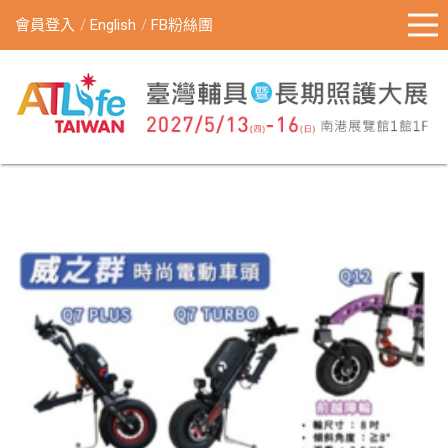
會員登入
English
FB粉絲團