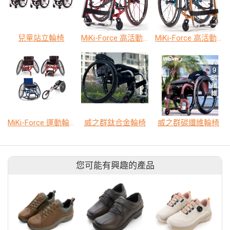
兒童站立輪椅
MiKi-Force 高活動型輪椅
MiKi-Force 高活動型輪椅
MiKi-Force 運動輪椅
威之群鈦合金輪椅
威之群碳纖維輪椅
您可能有興趣的產品