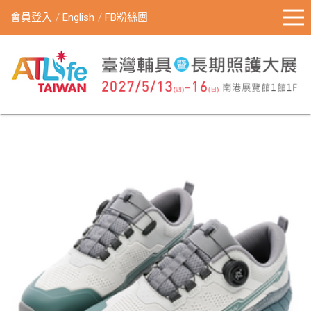
會員登入
English
FB粉絲團