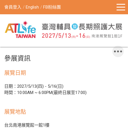
會員登入
English
FB粉絲團
參展資訊
展覽日期
日期：2027/5/13(四) - 5/16(日)
時間：10:00AM ~ 6:00PM(最終日展至17:00)
展覽地點
台北南港展覽館一館1樓