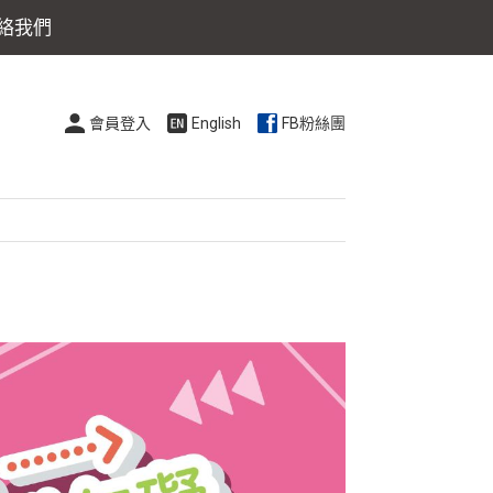
絡我們
會員登入
English
FB粉絲團