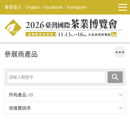
會員登入
English
Facebook
Instagram
參展商產品
所有產品
(0)
依推薦排序