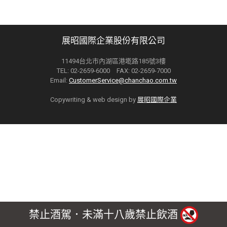
展昭國際企業股份有限公司
11494台北市內湖區港墘路185號3樓
TEL: 02-2659-6000 FAX: 02-2659-7000
Email:
CustomerService@chanchao.com.tw
Copywriting & web design by
展昭國際企業
禁止酒駕．未滿十八歲禁止飲酒