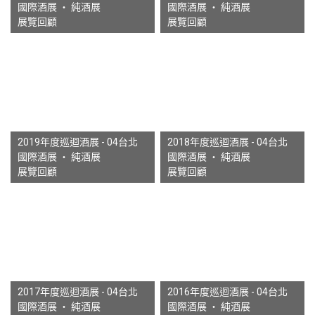
國際酒展 ‧ 純酒展
國際酒展 ‧ 純酒展
展覽回顧
展覽回顧
2019年度巡迴酒展 - 04台北
2018年度巡迴酒展 - 04台北
國際酒展 ‧ 純酒展
國際酒展 ‧ 純酒展
展覽回顧
展覽回顧
2017年度巡迴酒展 - 04台北
2016年度巡迴酒展 - 04台北
國際酒展 ‧ 純酒展
國際酒展 ‧ 純酒展