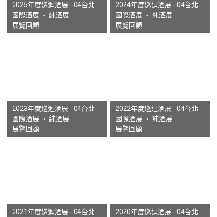
2025年度巡迴酒展 - 04台北
2024年度巡迴酒展 - 04台北
國際酒展 ‧ 純酒展
國際酒展 ‧ 純酒展
展覽回顧
展覽回顧
2023年度巡迴酒展 - 04台北
2022年度巡迴酒展 - 04台北
國際酒展 ‧ 純酒展
國際酒展 ‧ 純酒展
展覽回顧
展覽回顧
2021年度巡迴酒展 - 04台北
2020年度巡迴酒展 - 04台北