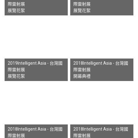
際雷射展
際雷射展
展覽花絮
展覽花絮
2019Intelligent Asia - 台灣國
2018Intelligent Asia - 台灣國
際雷射展
際雷射展
展覽花絮
開幕典禮
2018Intelligent Asia - 台灣國
2018Intelligent Asia - 台灣國
際雷射展
際雷射展