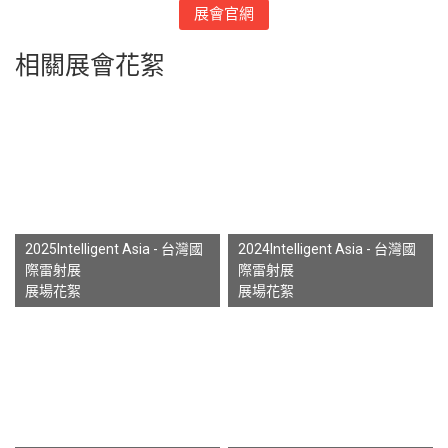
展會官網
相關展會花絮
2025Intelligent Asia - 台灣國
2024Intelligent Asia - 台灣國
際雷射展
際雷射展
展場花絮
展場花絮