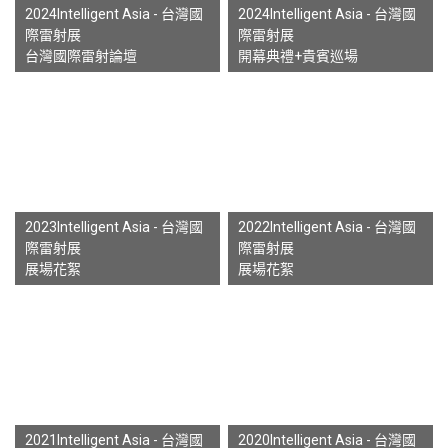
2024Intelligent Asia - 台灣國
2024Intelligent Asia - 台灣國
際雷射展
際雷射展
台灣國際雷射論壇
開幕典禮+貴賓巡場
2023Intelligent Asia - 台灣國
2022Intelligent Asia - 台灣國
際雷射展
際雷射展
展場花絮
展場花絮
2021Intelligent Asia - 台灣國
2020Intelligent Asia - 台灣國