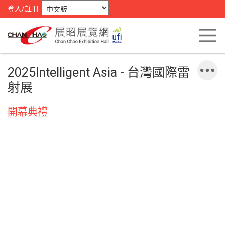
登入/註冊
2025Intelligent Asia - 台灣國際雷
射展
開幕典禮