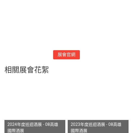
展會官網
相關展會花絮
2024年度巡迴酒展 - 08高雄
2023年度巡迴酒展 - 08高雄
國際酒展
國際酒展