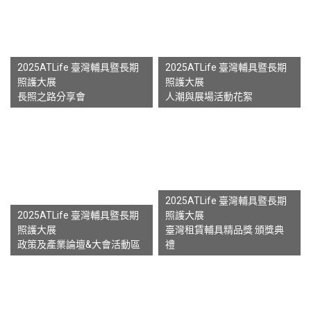
2025ATLife 臺灣輔具暨長期
2025ATLife 臺灣輔具暨長期
照護大展
照護大展
長照之路分享會
人潮與展場活動花絮
2025ATLife 臺灣輔具暨長期
2025ATLife 臺灣輔具暨長期
照護大展
照護大展
臺灣租賃輔具精品獎 頒獎典
政策及產業論壇&大會活動區
禮