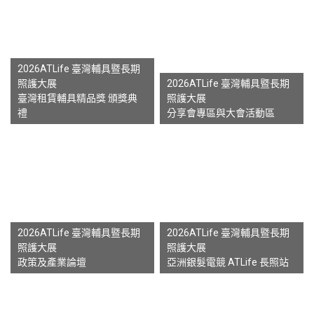
2026ATLife 臺灣輔具暨長期
照護大展
2026ATLife 臺灣輔具暨長期
臺灣租賃輔具精品獎 頒獎典
照護大展
禮
分享會專區與大會活動區
2026ATLife 臺灣輔具暨長期
2026ATLife 臺灣輔具暨長期
照護大展
照護大展
政策及產業論壇
亞洲銀髮電競 ATLife 長照站