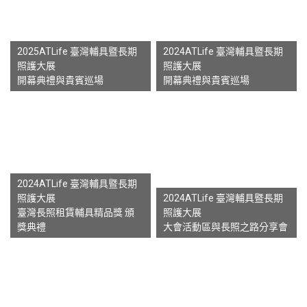
2025ATLife 臺灣輔具暨長期
2024ATLife 臺灣輔具暨長期
照護大展
照護大展
開幕典禮與貴賓巡場
開幕典禮與貴賓巡場
2024ATLife 臺灣輔具暨長期
照護大展
2024ATLife 臺灣輔具暨長期
臺灣長照租賃輔具精品獎 頒
照護大展
獎典禮
大會活動區與長照之路分享會