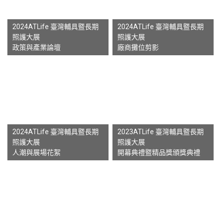
2024ATLife 臺灣輔具暨長期
2024ATLife 臺灣輔具暨長期
照護大展
照護大展
政策與產業論壇
廠商攤位剪影
2024ATLife 臺灣輔具暨長期
2023ATLife 臺灣輔具暨長期
照護大展
照護大展
人潮與展場花絮
開幕典禮暨精品獎頒獎典禮