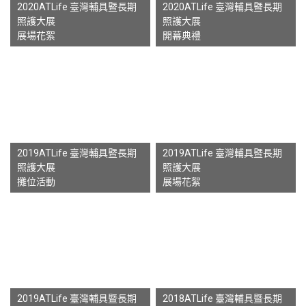
2020ATLife 臺灣輔具暨長期
2020ATLife 臺灣輔具暨長期
照護大展
照護大展
展場花絮
開幕典禮
2019ATLife 臺灣輔具暨長期
2019ATLife 臺灣輔具暨長期
照護大展
照護大展
攤位活動
展場花絮
2019ATLife 臺灣輔具暨長期
2018ATLife 臺灣輔具暨長期