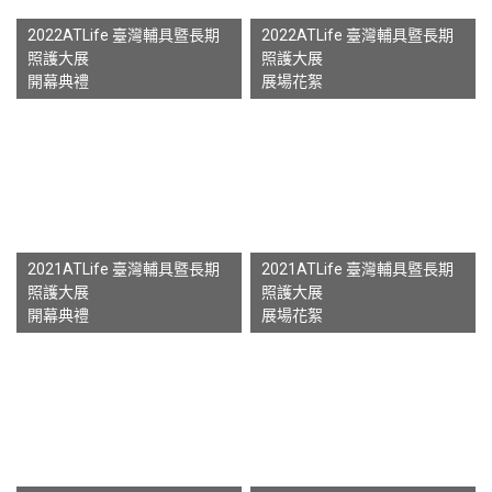
2022ATLife 臺灣輔具暨長期
2022ATLife 臺灣輔具暨長期
照護大展
照護大展
開幕典禮
展場花絮
2021ATLife 臺灣輔具暨長期
2021ATLife 臺灣輔具暨長期
照護大展
照護大展
開幕典禮
展場花絮