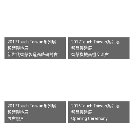
2017Touch Taiwan系列展 -
2017Touch Taiwan系列展 -
智慧製造展
智慧製造展
新世代智慧製造高峰研討會
智慧機械商機交流會
2017Touch Taiwan系列展 -
2016Touch Taiwan系列展 -
智慧製造展
智慧製造展
展會照片
Opening Ceremony