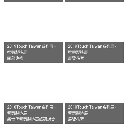
2019Touch Taiwan系列展 -
2019Touch Taiwan系列展 -
智慧製造展
智慧製造展
開幕典禮
展覽花絮
2018Touch Taiwan系列展 -
2018Touch Taiwan系列展 -
智慧製造展
智慧製造展
新世代智慧製造高峰研討會
展覽花絮