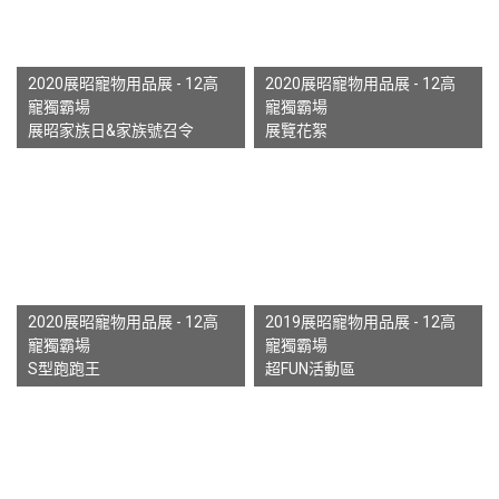
2020展昭寵物用品展 - 12高
2020展昭寵物用品展 - 12高
寵獨霸場
寵獨霸場
展昭家族日&家族號召令
展覽花絮
2020展昭寵物用品展 - 12高
2019展昭寵物用品展 - 12高
寵獨霸場
寵獨霸場
S型跑跑王
超FUN活動區