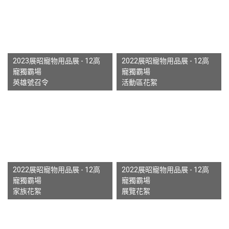
2023展昭寵物用品展 - 12高
2022展昭寵物用品展 - 12高
寵獨霸場
寵獨霸場
英雄號召令
活動區花絮
2022展昭寵物用品展 - 12高
2022展昭寵物用品展 - 12高
寵獨霸場
寵獨霸場
家族花絮
展覽花絮