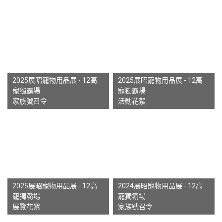
2025展昭寵物用品展 - 12高
2025展昭寵物用品展 - 12高
寵獨霸場
寵獨霸場
家族號召令
活動花絮
2025展昭寵物用品展 - 12高
2024展昭寵物用品展 - 12高
寵獨霸場
寵獨霸場
展覽花絮
家族號召令