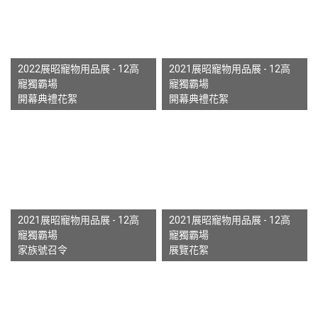
2022展昭寵物用品展 - 12高
2021展昭寵物用品展 - 12高
寵獨霸場
寵獨霸場
開幕典禮花絮
開幕典禮花絮
2021展昭寵物用品展 - 12高
2021展昭寵物用品展 - 12高
寵獨霸場
寵獨霸場
家族號召令
展覽花絮