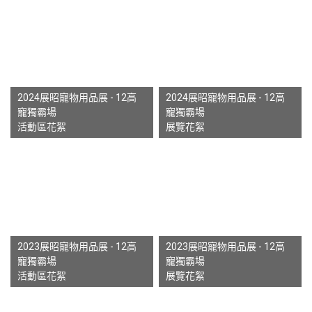
2024展昭寵物用品展 - 12高
2024展昭寵物用品展 - 12高
寵獨霸場
寵獨霸場
活動區花絮
展覽花絮
2023展昭寵物用品展 - 12高
2023展昭寵物用品展 - 12高
寵獨霸場
寵獨霸場
活動區花絮
展覽花絮