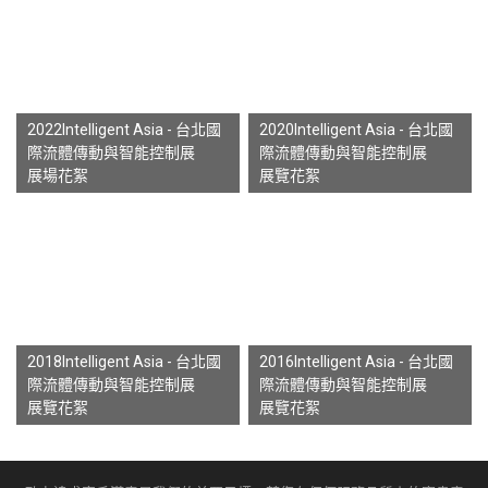
2022Intelligent Asia - 台北國
2020Intelligent Asia - 台北國
際流體傳動與智能控制展
際流體傳動與智能控制展
展場花絮
展覽花絮
2018Intelligent Asia - 台北國
2016Intelligent Asia - 台北國
際流體傳動與智能控制展
際流體傳動與智能控制展
展覽花絮
展覽花絮