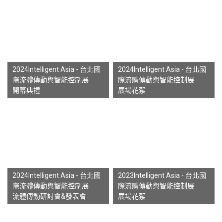
2024Intelligent Asia - 台北國
2024Intelligent Asia - 台北國
際流體傳動與智能控制展
際流體傳動與智能控制展
開幕典禮
展場花絮
2024Intelligent Asia - 台北國
2023Intelligent Asia - 台北國
際流體傳動與智能控制展
際流體傳動與智能控制展
流體傳動研討會&發表會
展場花絮