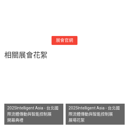
展會官網
相關展會花絮
2025Intelligent Asia - 台北國
2025Intelligent Asia - 台北國
際流體傳動與智能控制展
際流體傳動與智能控制展
開幕典禮
展場花絮