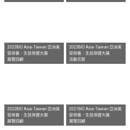
2023BIO Asia-Taiwan 亞洲美
2023BIO Asia-Taiwan 亞洲美
容保養．生技保健大展
容保養．生技保健大展
展覽回顧
活動花絮
2022BIO Asia-Taiwan 亞洲美
2021BIO Asia-Taiwan 亞洲美
容保養．生技保健大展
容保養．生技保健大展
展覽回顧
展覽回顧