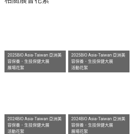
相關展會花絮
2025BIO Asia-Taiwan 亞洲美
2025BIO Asia-Taiwan 亞洲美
容保養．生技保健大展
容保養．生技保健大展
展場花絮
活動花絮
2024BIO Asia-Taiwan 亞洲美
2024BIO Asia-Taiwan 亞洲美
容保養．生技保健大展
容保養．生技保健大展
活動花絮
展場花絮