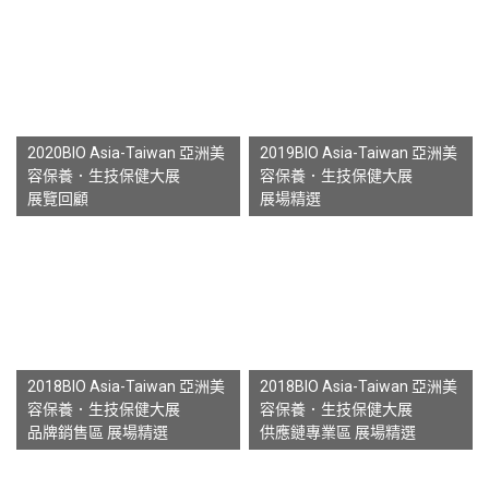
2020BIO Asia-Taiwan 亞洲美
2019BIO Asia-Taiwan 亞洲美
容保養．生技保健大展
容保養．生技保健大展
展覽回顧
展場精選
2018BIO Asia-Taiwan 亞洲美
2018BIO Asia-Taiwan 亞洲美
容保養．生技保健大展
容保養．生技保健大展
品牌銷售區 展場精選
供應鏈專業區 展場精選