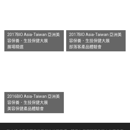
2017BIO Asia-Taiwan 亞洲美
2017BIO Asia-Taiwan 亞洲美
容保養．生技保健大展
容保養．生技保健大展
展場精選
部落客產品體驗會
2016BIO Asia-Taiwan 亞洲美
容保養．生技保健大展
美容保健產品體驗會