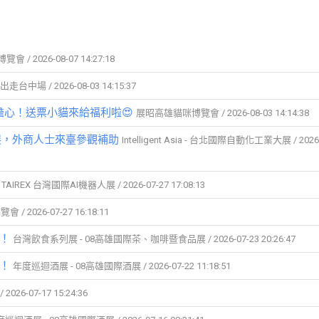
/ 2026-08-07 14:27:18
台中場 / 2026-08-03 14:15:37
心！送票小貓來給福利啦😍
展昭高雄貓咪博覽會 / 2026-08-03 14:14:38
大展，外商人士來臺參觀補助
Intelligent Asia - 台北國際自動化工業大展 / 2026
TAIREX 台灣國際AI機器人展 / 2026-07-27 17:08:13
 2026-07-27 16:18:11
場！
台灣飲食系列展 - 08高雄國際茶、咖啡暨食品展 / 2026-07-23 20:26:47
開！
年度巡迴酒展 - 08高雄國際酒展 / 2026-07-22 11:18:51
6-07-17 15:24:36