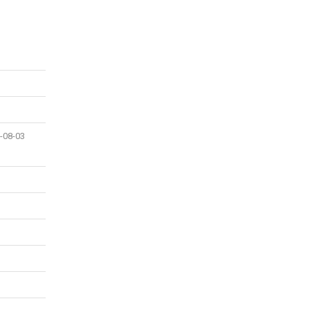
-08-03