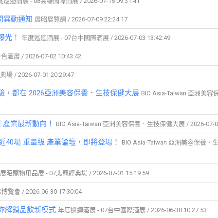
巡迴酒展 - 08高雄國際酒展 / 2026-07-16 09:31:41
間異動通知
展昭展覽網 / 2026-07-09 22:24:17
曝光！
年度巡迴酒展 - 07台中國際酒展 / 2026-07-03 13:42:49
/ 2026-07-02 10:43:42
 2026-07-01 20:29:47
，都在 2026亞洲美容保養．生技保健大展
BIO Asia-Taiwan 亞洲
健 產業最新動向！
BIO Asia-Taiwan 亞洲美容保養．生技保健大展 / 2026-07-01 
40場 重量級 產業論壇，即將登場！
BIO Asia-Taiwan 亞洲美容保
展昭寵物用品展 - 07北寵經典場 / 2026-07-01 15:19:59
 / 2026-06-30 17:30:04
你解鎖品飲新模式
年度巡迴酒展 - 07台中國際酒展 / 2026-06-30 10:27:53