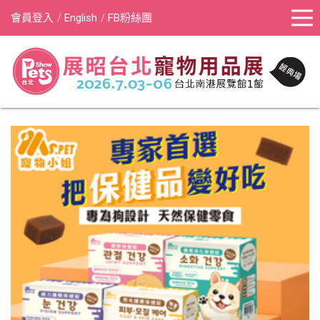
會員登入
English
FB粉絲團