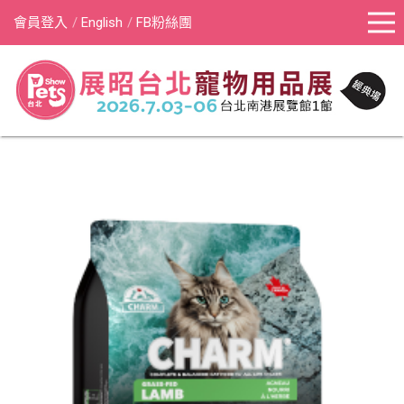
會員登入
English
FB粉絲團