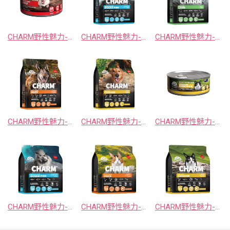
CHARM野性魅力-牛肉帝王鮭狗主食罐
CHARM野性魅力-超能精華海洋魚犬
CHARM野性魅力-超能精華羊肉犬
CHARM野性魅力-超能精華鮮鴨犬
CHARM野性魅力-超能精華鮮雞犬
CHARM野性魅力-雞肉帝王鮭貓主食罐
CHARM野性魅力-超能精華海洋魚貓
CHARM野性魅力-超能精華鮮鴨貓
CHARM野性魅力-超能精華鮮雞貓