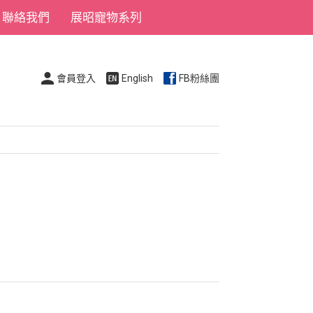
聯絡我們
展昭寵物系列
會員登入
English
FB粉絲團