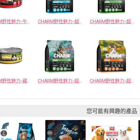
CHARM野性魅力-牛肉帝王鮭狗主食罐
CHARM野性魅力-超能精華海洋魚犬
CHARM野性魅力-超能精華羊肉犬
CHARM野性魅力-雞肉帝王鮭貓主食罐
CHARM野性魅力-超能精華羊肉貓
CHARM野性魅力-超能精華鮮鴨貓
您可能有興趣的產品