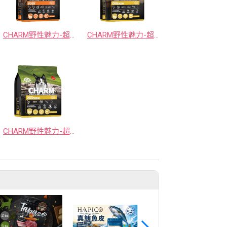
CHARM野性魅力-超能精華鮮鴨犬
CHARM野性魅力-超能精華鮮雞犬
CHARM野性魅力-超能精華鮮雞貓