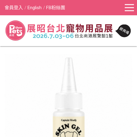
會員登入
English
FB粉絲團