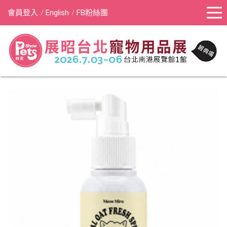
會員登入
English
FB粉絲團