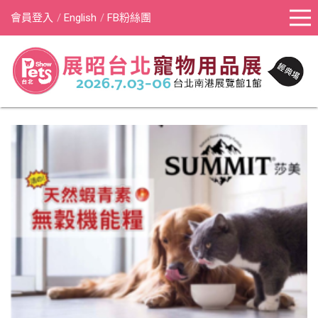
會員登入
English
FB粉絲團