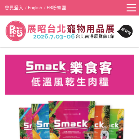
會員登入
English
FB粉絲團