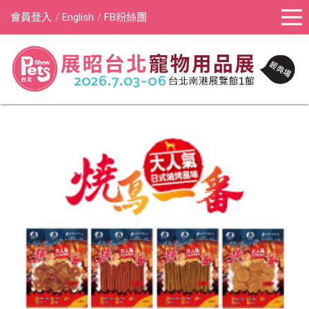
會員登入
English
FB粉絲團