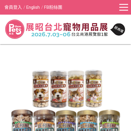
會員登入
English
FB粉絲團