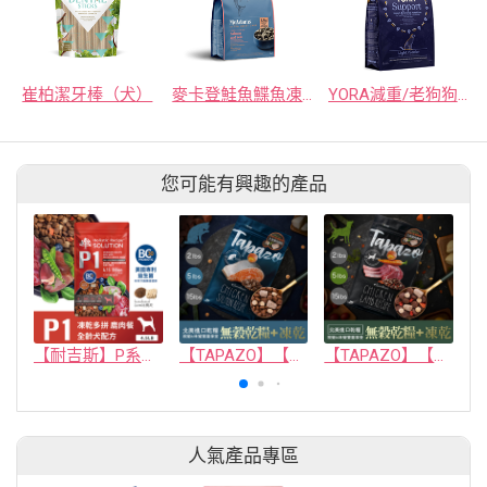
崔柏潔牙棒（犬）
麥卡登鮭魚鰈魚凍乾（犬貓）
YORA減重/老狗狗完整配方
您可能有興趣的產品
【耐吉斯】P系列-P1 凍乾多拼無穀鹿肉餐(全齡犬) 4.5磅
【TAPAZO】【凍乾雙饗宴】成幼貓低敏鮭魚配方 5磅
【TAPAZO】【凍乾三重奏】成幼犬低敏羊肉配方 5磅
人氣產品專區