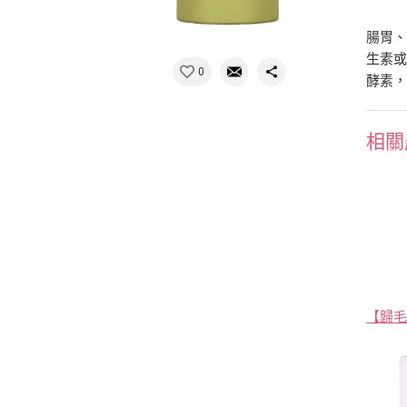
腸胃、
生素或
0
酵素，
相關