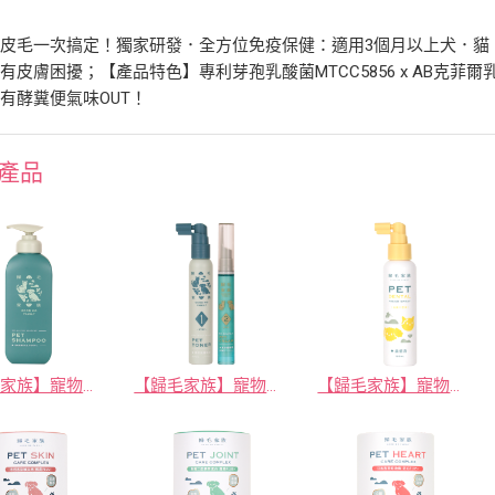
皮毛一次搞定！獨家研發．全方位免疫保健：適用3個月以上犬．貓
有皮膚困擾；【產品特色】專利芽孢乳酸菌MTCC5856 x AB克菲
有酵糞便氣味OUT！
產品
【歸毛家族】寵物沐浴養護－舒敏保濕洗毛乳 (洋甘菊&蘆薈)
【歸毛家族】寵物肌膚救星－護膚噴液+精萃營養霜
【歸毛家族】寵物一口好牙－齒留香 益菌口腔液