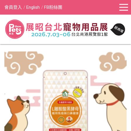
會員登入
English
FB粉絲團