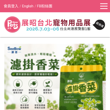
會員登入
English
FB粉絲團