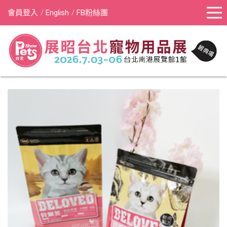
會員登入
English
FB粉絲團