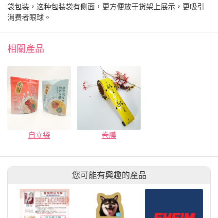
袋包装，这种包装袋有侧面，更方便放于货架上展示，更吸引
消费者眼球。
相關產品
自立袋
卷膜
您可能有興趣的產品