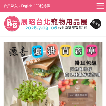
會員登入
English
FB粉絲團