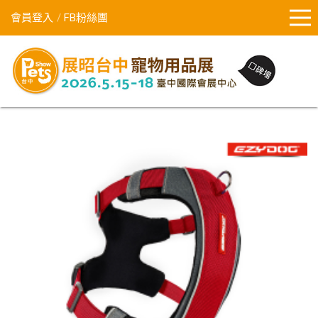
會員登入
FB粉絲團