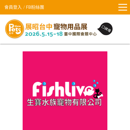
會員登入
FB粉絲團