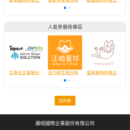
星惠國際有限公司
寵愛有家股份有限公司
聯誠寵物有限公司
人氣參展商專區
艾澌克企業股份有限公司
自力耕生股份有限公司
皇宥寵物有限公司
回列表
展昭國際企業股份有限公司