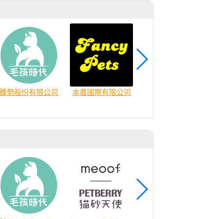
商
騰勢股份有限公司
本農國際有限公司
思伯汀生活館