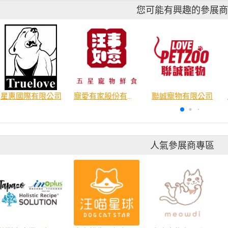
您可能有興趣的參展
星惠國際有限公司
寵愛有家股份有限公司
聯誠寵物有限公司
人氣參展商專區