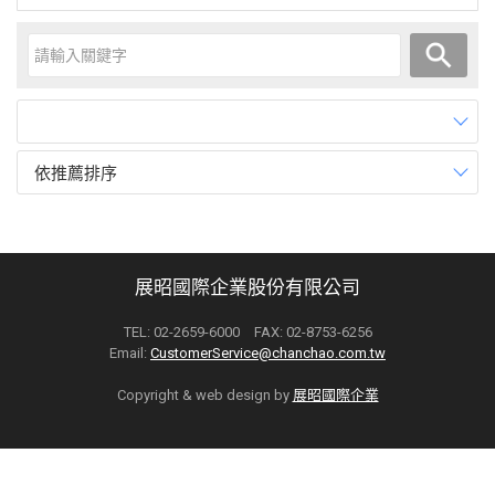
依推薦排序
展昭國際企業股份有限公司
TEL: 02-2659-6000 FAX: 02-8753-6256
Email:
CustomerService@chanchao.com.tw
Copyright & web design by
展昭國際企業