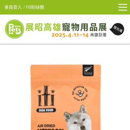
會員登入
FB粉絲團