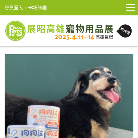
會員登入
FB粉絲團