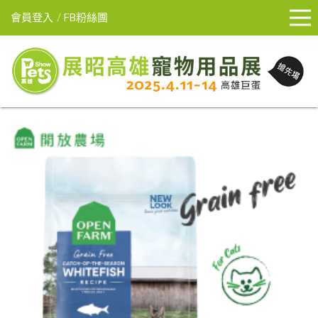
會員登入
FB粉絲團