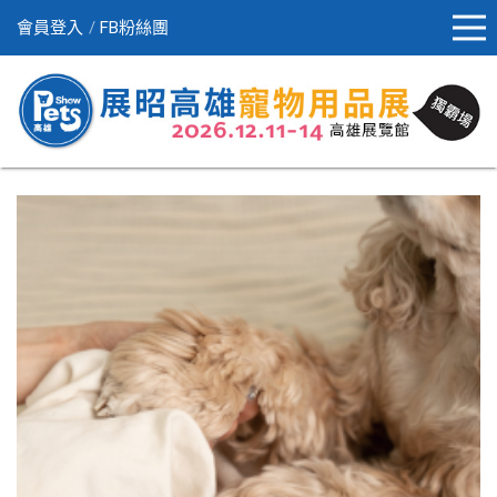
會員登入
FB粉絲團